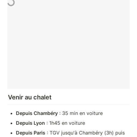
Venir au chalet
Depuis Chambéry
 : 35 min en voiture
Depuis Lyon
 : 1h45 en voiture
Depuis Paris
 : TGV jusqu'à Chambéry (3h) puis 