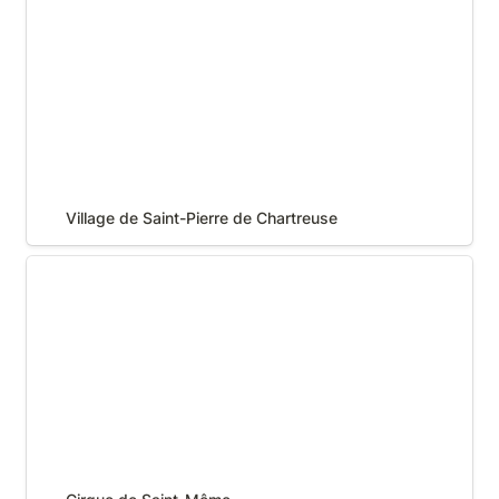
Village de Saint-Pierre de Chartreuse
Cirque de Saint-Même