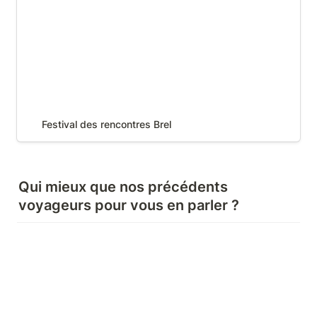
Festival des rencontres Brel
Qui mieux que nos précédents 
voyageurs pour vous en parler ?