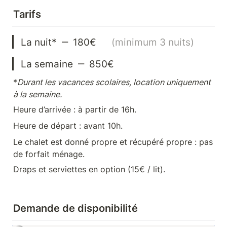
Tarifs
La nuit*  ‒  180€      
(minimum 3 nuits)
La semaine  ‒  850€
*
Durant les vacances scolaires, location uniquement 
à la semaine. 
Heure d’arrivée : à partir de 16h. 
Heure de départ : avant 10h.
Le chalet est donné propre et récupéré propre : pas 
de forfait ménage. 
Draps et serviettes en option (15€ / lit).
Demande de disponibilité