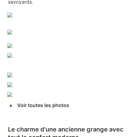
savoyards.
‣
Voir toutes les photos
Le charme d'une ancienne grange avec 