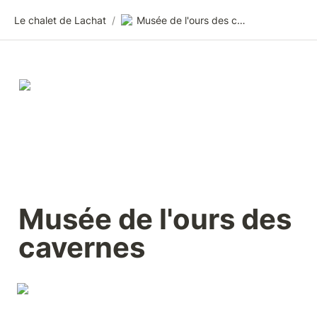
Le chalet de Lachat
/
Musée de l'ours des cavernes
Musée de l'ours des 
cavernes